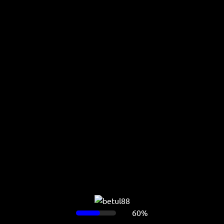
60%
Ada masalah ketika memuat