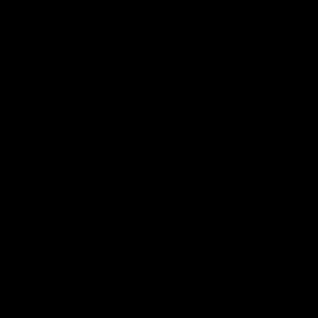
halaman ini.
Muat ulang